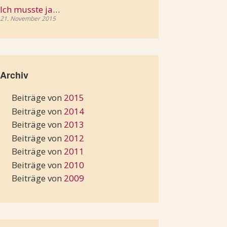
Ich musste ja…
21. November 2015
Archiv
Beiträge von
2015
Beiträge von
2014
Beiträge von
2013
Beiträge von
2012
Beiträge von
2011
Beiträge von
2010
Beiträge von
2009