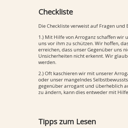
Checkliste
Die Checkliste verweist auf Fragen und
1.) Mit Hilfe von Arroganz schaffen wi
uns vor ihm zu schützen. Wir hoffen, 
erreichen, dass unser Gegenüber uns n
Unsicherheiten nicht erkennt. Wir glaub
werden.
2.) Oft kaschieren wir mit unserer Arr
oder unser mangelndes Selbstbewusstse
gegenüber arrogant und überheblich a
zu ändern, kann dies entweder mit Hilf
Tipps zum Lesen