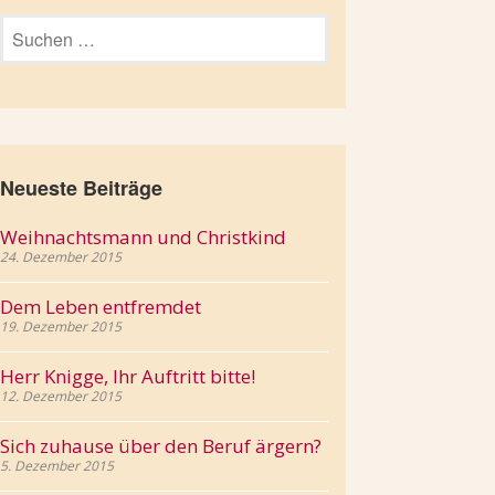
Suchen
nach:
Neueste Beiträge
Weihnachtsmann und Christkind
24. Dezember 2015
Dem Leben entfremdet
19. Dezember 2015
Herr Knigge, Ihr Auftritt bitte!
12. Dezember 2015
Sich zuhause über den Beruf ärgern?
5. Dezember 2015