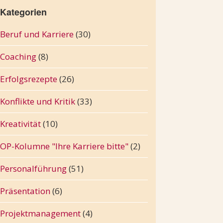
Kategorien
Beruf und Karriere
(30)
Coaching
(8)
Erfolgsrezepte
(26)
Konflikte und Kritik
(33)
Kreativität
(10)
OP-Kolumne "Ihre Karriere bitte"
(2)
Personalführung
(51)
Präsentation
(6)
Projektmanagement
(4)