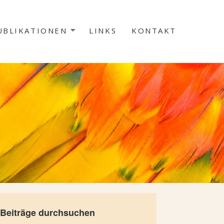
UBLIKATIONEN
LINKS
KONTAKT
Beiträge durchsuchen