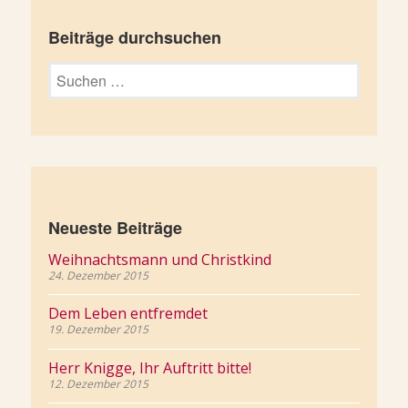
Beiträge durchsuchen
Suchen
nach:
Neueste Beiträge
Weihnachtsmann und Christkind
24. Dezember 2015
Dem Leben entfremdet
19. Dezember 2015
Herr Knigge, Ihr Auftritt bitte!
12. Dezember 2015