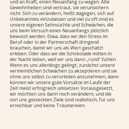
und an Kraft, einen Neuanfang zu wagen. Alte
Gewohnheiten sind vertraut, sie verunsichern
nicht. Sich zu verändern, heißt dagegen, sich auf
Unbekanntes einzulassen und viel zu oft sind es
unsere eigenen Sehnsüchte und Schwächen, die
uns beim Versuch eines Neuanfangs plötzlich
bewusst werden. Etwa, dass wir den Stress im
Beruf oder in der Partnerschaft dringend
brauchen, damit wir uns als Wert geschätzt
erleben. Oder dass wir die Schokolade mitten in
der Nacht lieben, weil wir uns dann „rund“ fühlen.
Wenn es uns allerdings gelingt, zunächst unsere
vermeintlichen Schwächen zu akzeptieren und sie
ohne uns selbst zu verurteilen anzunehmen, dann
können wir unsere gute Vorsätze im Laufe der
Zeit meist erfolgreich umsetzen. Vorausgesetzt,
wir möchten uns dann noch verändern, und die
von uns gesteckten Ziele sind realistisch, für uns
erreichbar und keine Träumereien.