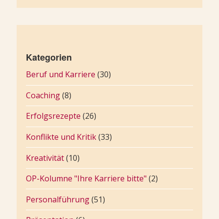
Kategorien
Beruf und Karriere
(30)
Coaching
(8)
Erfolgsrezepte
(26)
Konflikte und Kritik
(33)
Kreativität
(10)
OP-Kolumne "Ihre Karriere bitte"
(2)
Personalführung
(51)