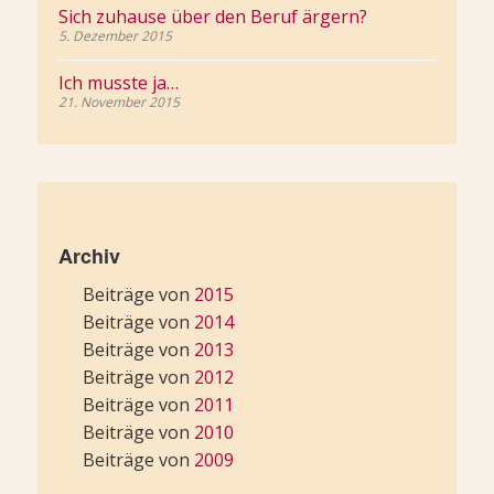
Sich zuhause über den Beruf ärgern?
5. Dezember 2015
Ich musste ja…
21. November 2015
Archiv
Beiträge von
2015
Beiträge von
2014
Beiträge von
2013
Beiträge von
2012
Beiträge von
2011
Beiträge von
2010
Beiträge von
2009