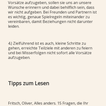
Vorsätze aufzugeben, sollen sie uns an unsere
Wünsche erinnern und dabei behilflich sein, dass
wir nicht aufgeben. Bei Freunden und Partnern ist
es wichtig, genaue Spielregeln miteinander zu
vereinbaren, damit Beziehungen nicht darunter
leiden.
4.) Zielführend ist es auch, kleine Schritte zu
gehen, erreichte Teilziele mit anderen zu feiern
und bei Misserfolgen nicht sofort alle Vorsätze
aufzugeben.
Tipps zum Lesen
Fritsch, Oliver, Alles anders. 15 Fragen, die Ihr