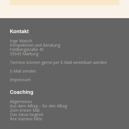
Kontakt
Inge Maisch
Perspektiven und Beratung
Feldbergstraße 45
35043 Marburg
Termine können gerne per E-Mail vereinbart werden.
E-Mail senden
Impressum
Coaching
Allgemeines
Aus dem Alltag – für den Alltag
Zum ersten Mal
Das Neue beginnt
Ihre Karriere bitte