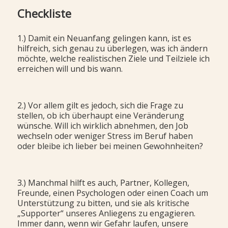
Checkliste
1.) Damit ein Neuanfang gelingen kann, ist es
hilfreich, sich genau zu überlegen, was ich ändern
möchte, welche realistischen Ziele und Teilziele ich
erreichen will und bis wann.
2.) Vor allem gilt es jedoch, sich die Frage zu
stellen, ob ich überhaupt eine Veränderung
wünsche. Will ich wirklich abnehmen, den Job
wechseln oder weniger Stress im Beruf haben
oder bleibe ich lieber bei meinen Gewohnheiten?
3.) Manchmal hilft es auch, Partner, Kollegen,
Freunde, einen Psychologen oder einen Coach um
Unterstützung zu bitten, und sie als kritische
„Supporter“ unseres Anliegens zu engagieren.
Immer dann, wenn wir Gefahr laufen, unsere