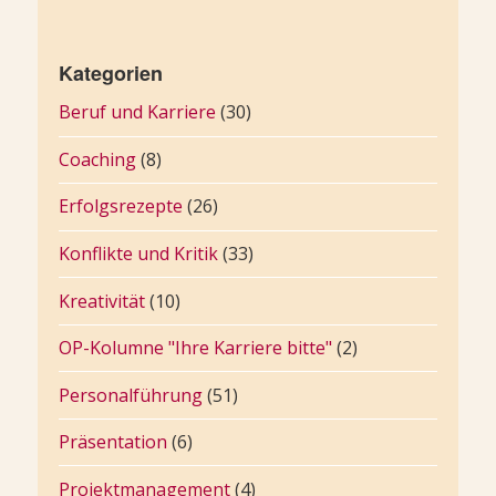
Kategorien
Beruf und Karriere
(30)
Coaching
(8)
Erfolgsrezepte
(26)
Konflikte und Kritik
(33)
Kreativität
(10)
OP-Kolumne "Ihre Karriere bitte"
(2)
Personalführung
(51)
Präsentation
(6)
Projektmanagement
(4)