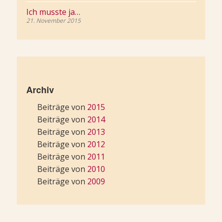
Ich musste ja…
21. November 2015
Archiv
Beiträge von
2015
Beiträge von
2014
Beiträge von
2013
Beiträge von
2012
Beiträge von
2011
Beiträge von
2010
Beiträge von
2009