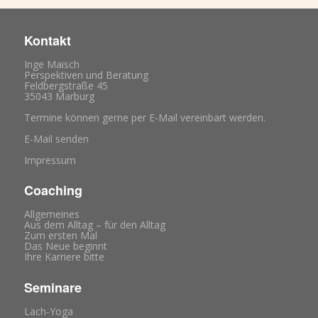
Kontakt
Inge Maisch
Perspektiven und Beratung
Feldbergstraße 45
35043 Marburg
Termine können gerne per E-Mail vereinbart werden.
E-Mail senden
Impressum
Coaching
Allgemeines
Aus dem Alltag – für den Alltag
Zum ersten Mal
Das Neue beginnt
Ihre Karriere bitte
Seminare
Lach-Yoga