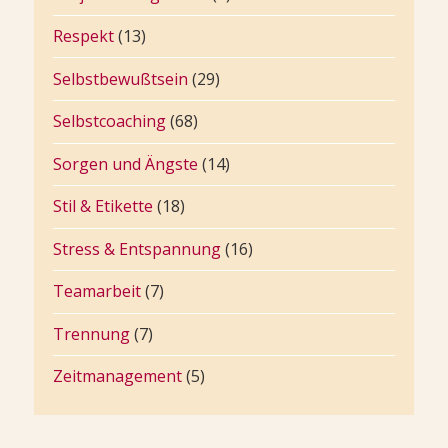
Respekt
(13)
Selbstbewußtsein
(29)
Selbstcoaching
(68)
Sorgen und Ängste
(14)
Stil & Etikette
(18)
Stress & Entspannung
(16)
Teamarbeit
(7)
Trennung
(7)
Zeitmanagement
(5)