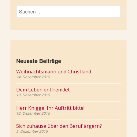
Suchen
nach:
Neueste Beiträge
Weihnachtsmann und Christkind
24. Dezember 2015
Dem Leben entfremdet
19. Dezember 2015
Herr Knigge, Ihr Auftritt bitte!
12. Dezember 2015
Sich zuhause über den Beruf ärgern?
5. Dezember 2015