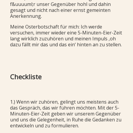
f&uuuuml;r unser Gegenüber hohl und dahin
gesagt und nicht nach einer ernst gemeinten
Anerkennung.
Meine Osterbotschaft für mich: Ich werde
versuchen, immer wieder eine 5-Minuten-Eier-Zeit
lang wirklich zuzuhören und meinen Impuls ‚oh
dazu fällt mir das und das ein‘ hinten an zu stellen.
Checkliste
1.) Wenn wir zuhören, gelingt uns meistens auch
das Gespräch, das wir führen möchten. Mit der 5-
Minuten-Eier-Zeit geben wir unserem Gegenüber
und uns die Gelegenheit, in Ruhe die Gedanken zu
entwickeln und zu formulieren.