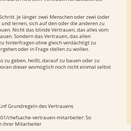
r Schritt. Je länger zwei Menschen oder zwei (oder
 und lernen, sich auf den oder die anderen zu
uen. Nicht das blinde Vertrauen, das alles vom
auen. Sondern das Vertrauen, das allen
 zu hinterfragen ohne gleich verdächtigt zu
gehen oder in Frage stellen zu wollen.
s zu geben, heißt, darauf zu bauen oder zu
 woran dieser womöglich noch nicht einmal selbst
 fünf Grundregeln des Vertrauens
-01/chefsache-vertrauen-mitarbeiter: So
 ihrer Mitarbeiter