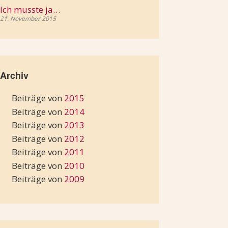
Ich musste ja…
21. November 2015
Archiv
Beiträge von
2015
Beiträge von
2014
Beiträge von
2013
Beiträge von
2012
Beiträge von
2011
Beiträge von
2010
Beiträge von
2009