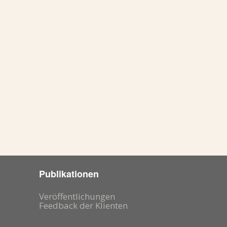
er
:
Publikationen
Veröffentlichungen
Feedback der Klienten