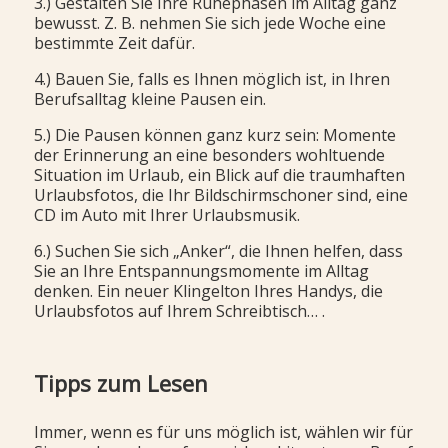
3.) Gestalten Sie Ihre Ruhephasen im Alltag ganz
bewusst. Z. B. nehmen Sie sich jede Woche eine
bestimmte Zeit dafür.
4.) Bauen Sie, falls es Ihnen möglich ist, in Ihren
Berufsalltag kleine Pausen ein.
5.) Die Pausen können ganz kurz sein: Momente
der Erinnerung an eine besonders wohltuende
Situation im Urlaub, ein Blick auf die traumhaften
Urlaubsfotos, die Ihr Bildschirmschoner sind, eine
CD im Auto mit Ihrer Urlaubsmusik.
6.) Suchen Sie sich „Anker“, die Ihnen helfen, dass
Sie an Ihre Entspannungsmomente im Alltag
denken. Ein neuer Klingelton Ihres Handys, die
Urlaubsfotos auf Ihrem Schreibtisch… .
Tipps zum Lesen
Immer, wenn es für uns möglich ist, wählen wir für