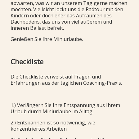
abwarten, was wir an unserem Tag gerne machen
möchten. Vielleicht lockt uns die Radtour mit den
Kindern oder doch eher das Aufräumen des
Dachbodens, das uns von viel äußerem und
inneren Ballast befreit.
Genießen Sie Ihre Miniurlaube.
Checkliste
Die Checkliste verweist auf Fragen und
Erfahrungen aus der täglichen Coaching-Praxis.
1.) Verlängern Sie Ihre Entspannung aus Ihrem
Urlaub durch Miniurlaube im Alltag.
2.) Entspannen ist so notwendig, wie
konzentriertes Arbeiten.