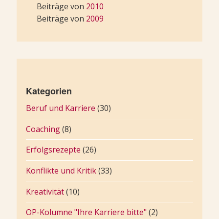
Beiträge von
2010
Beiträge von
2009
Kategorien
Beruf und Karriere
(30)
Coaching
(8)
Erfolgsrezepte
(26)
Konflikte und Kritik
(33)
Kreativität
(10)
OP-Kolumne "Ihre Karriere bitte"
(2)