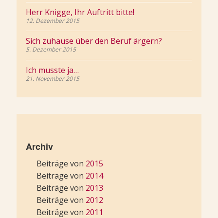
Herr Knigge, Ihr Auftritt bitte!
12. Dezember 2015
Sich zuhause über den Beruf ärgern?
5. Dezember 2015
Ich musste ja…
21. November 2015
Archiv
Beiträge von
2015
Beiträge von
2014
Beiträge von
2013
Beiträge von
2012
Beiträge von
2011