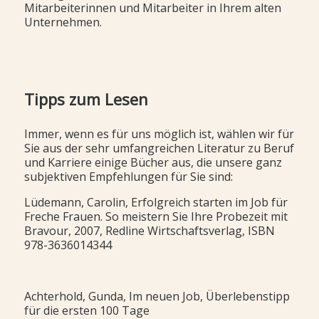
Mitarbeiterinnen und Mitarbeiter in Ihrem alten
Unternehmen.
Tipps zum Lesen
Immer, wenn es für uns möglich ist, wählen wir für
Sie aus der sehr umfangreichen Literatur zu Beruf
und Karriere einige Bücher aus, die unsere ganz
subjektiven Empfehlungen für Sie sind:
Lüdemann, Carolin, Erfolgreich starten im Job für
Freche Frauen. So meistern Sie Ihre Probezeit mit
Bravour, 2007, Redline Wirtschaftsverlag, ISBN
978-3636014344
Achterhold, Gunda, Im neuen Job, Überlebenstipp
für die ersten 100 Tage