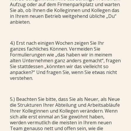
Aufzug oder auf dem Firmenparkplatz und warten
Sie ab, ob Ihnen die Kolleginnen und Kollegen das
in Ihrem neuen Betrieb weitgehend übliche „Du“
anbieten.
4.) Erst nach einigen Wochen zeigen Sie Ihr
ganzes fachliches Können. Vermeiden Sie
Formulierungen wie „das haben wir in meinem
alten Unternehmen ganz anders gemacht“, fragen
Sie stattdessen „könnten wir das vielleicht so
anpacken?“ Und fragen Sie, wenn Sie etwas nicht
verstehen.
5.) Beachten Sie bitte, dass Sie als Neuer, als Neue
die Strukturen Ihrer Abteilung und Arbeitsabläufe
Ihrer Kolleginnen und Kollegen verändern. Wenn
sich alle erst einmal an Sie gewöhnt haben,
werden vermutlich die meisten in Ihrem neuen
Team genauso nett und offen sein, wie die