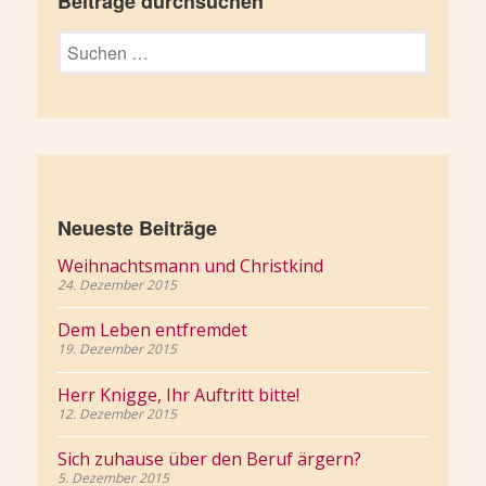
Beiträge durchsuchen
Suchen
nach:
Neueste Beiträge
Weihnachtsmann und Christkind
24. Dezember 2015
Dem Leben entfremdet
19. Dezember 2015
Herr Knigge, Ihr Auftritt bitte!
12. Dezember 2015
Sich zuhause über den Beruf ärgern?
5. Dezember 2015