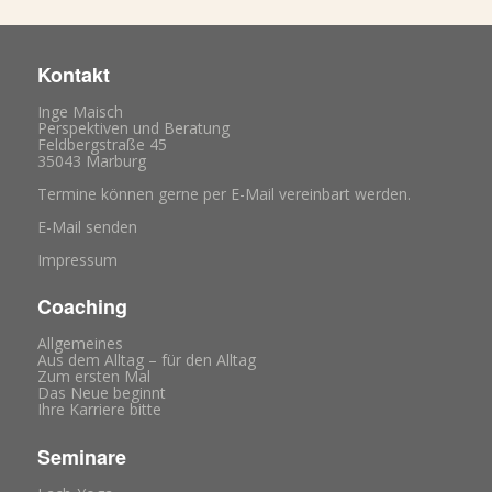
Kontakt
Inge Maisch
Perspektiven und Beratung
Feldbergstraße 45
35043 Marburg
Termine können gerne per E-Mail vereinbart werden.
E-Mail senden
Impressum
Coaching
Allgemeines
Aus dem Alltag – für den Alltag
Zum ersten Mal
Das Neue beginnt
Ihre Karriere bitte
Seminare