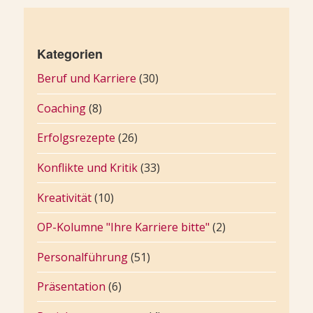
Kategorien
Beruf und Karriere
(30)
Coaching
(8)
Erfolgsrezepte
(26)
Konflikte und Kritik
(33)
Kreativität
(10)
OP-Kolumne "Ihre Karriere bitte"
(2)
Personalführung
(51)
Präsentation
(6)