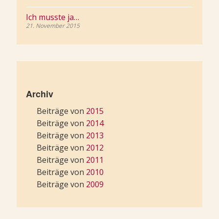
Ich musste ja…
21. November 2015
Archiv
Beiträge von
2015
Beiträge von
2014
Beiträge von
2013
Beiträge von
2012
Beiträge von
2011
Beiträge von
2010
Beiträge von
2009