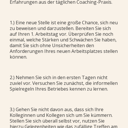
Erfahrungen aus der täglichen Coaching-Praxis.
1.) Eine neue Stelle ist eine große Chance, sich neu
zu beweisen und darzustellen. Bereiten Sie sich
auf Ihren 1. Arbeitstag vor. Überprüfen Sie noch
einmal, welche Stärken und Schwächen Sie haben,
damit Sie sich ohne Unsicherheiten den
Anforderungen Ihres neuen Arbeitsplatzes stellen
können.
2.) Nehmen Sie sich in den ersten Tagen nicht
zuviel vor. Versuchen Sie zunächst, die informellen
Spielregeln Ihres Betriebes kennen zu lernen.
3.) Gehen Sie nicht davon aus, dass sich Ihre
Kolleginnen und Kollegen sich um Sie kümmern.
Stellen Sie sich überall selbst vor, nutzen Sie
hierzu Gelegenheiten wie das zufällige Treffen am