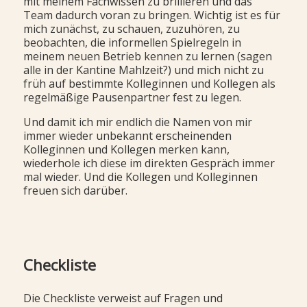
mit meinem Fachwissen zu brillieren und das
Team dadurch voran zu bringen. Wichtig ist es für
mich zunächst, zu schauen, zuzuhören, zu
beobachten, die informellen Spielregeln in
meinem neuen Betrieb kennen zu lernen (sagen
alle in der Kantine Mahlzeit?) und mich nicht zu
früh auf bestimmte Kolleginnen und Kollegen als
regelmäßige Pausenpartner fest zu legen.
Und damit ich mir endlich die Namen von mir
immer wieder unbekannt erscheinenden
Kolleginnen und Kollegen merken kann,
wiederhole ich diese im direkten Gespräch immer
mal wieder. Und die Kollegen und Kolleginnen
freuen sich darüber.
Checkliste
Die Checkliste verweist auf Fragen und