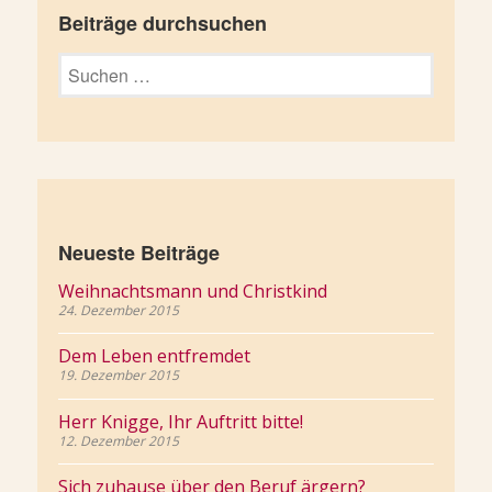
Beiträge durchsuchen
Suchen
nach:
Neueste Beiträge
Weihnachtsmann und Christkind
24. Dezember 2015
Dem Leben entfremdet
19. Dezember 2015
Herr Knigge, Ihr Auftritt bitte!
12. Dezember 2015
Sich zuhause über den Beruf ärgern?