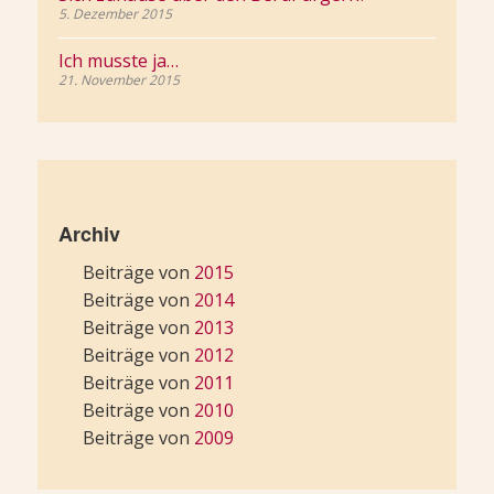
5. Dezember 2015
Ich musste ja…
21. November 2015
Archiv
Beiträge von
2015
Beiträge von
2014
Beiträge von
2013
Beiträge von
2012
Beiträge von
2011
Beiträge von
2010
Beiträge von
2009