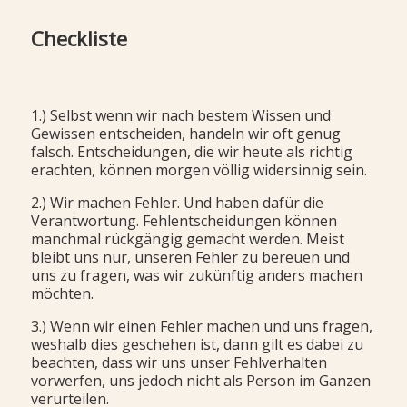
Checkliste
1.) Selbst wenn wir nach bestem Wissen und
Gewissen entscheiden, handeln wir oft genug
falsch. Entscheidungen, die wir heute als richtig
erachten, können morgen völlig widersinnig sein.
2.) Wir machen Fehler. Und haben dafür die
Verantwortung. Fehlentscheidungen können
manchmal rückgängig gemacht werden. Meist
bleibt uns nur, unseren Fehler zu bereuen und
uns zu fragen, was wir zukünftig anders machen
möchten.
3.) Wenn wir einen Fehler machen und uns fragen,
weshalb dies geschehen ist, dann gilt es dabei zu
beachten, dass wir uns unser Fehlverhalten
vorwerfen, uns jedoch nicht als Person im Ganzen
verurteilen.