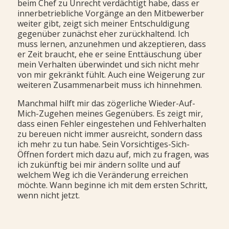
beim Chef zu Unrecht verdächtigt habe, dass er
innerbetriebliche Vorgänge an den Mitbewerber
weiter gibt, zeigt sich meiner Entschuldigung
gegenüber zunächst eher zurückhaltend. Ich
muss lernen, anzunehmen und akzeptieren, dass
er Zeit braucht, ehe er seine Enttäuschung über
mein Verhalten überwindet und sich nicht mehr
von mir gekränkt fühlt. Auch eine Weigerung zur
weiteren Zusammenarbeit muss ich hinnehmen.
Manchmal hilft mir das zögerliche Wieder-Auf-
Mich-Zugehen meines Gegenübers. Es zeigt mir,
dass einen Fehler eingestehen und Fehlverhalten
zu bereuen nicht immer ausreicht, sondern dass
ich mehr zu tun habe. Sein Vorsichtiges-Sich-
Öffnen fordert mich dazu auf, mich zu fragen, was
ich zukünftig bei mir ändern sollte und auf
welchem Weg ich die Veränderung erreichen
möchte. Wann beginne ich mit dem ersten Schritt,
wenn nicht jetzt.