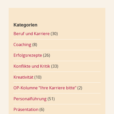
Kategorien
Beruf und Karriere
(30)
Coaching
(8)
Erfolgsrezepte
(26)
Konflikte und Kritik
(33)
Kreativität
(10)
OP-Kolumne "Ihre Karriere bitte"
(2)
Personalführung
(51)
Präsentation
(6)