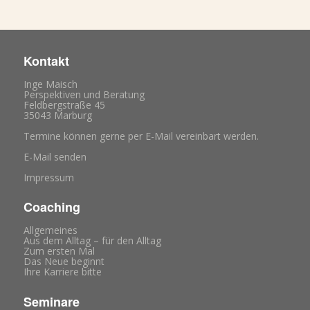
Kontakt
Inge Maisch
Perspektiven und Beratung
Feldbergstraße 45
35043 Marburg
Termine können gerne per E-Mail vereinbart werden.
E-Mail senden
Impressum
Coaching
Allgemeines
Aus dem Alltag – für den Alltag
Zum ersten Mal
Das Neue beginnt
Ihre Karriere bitte
Seminare