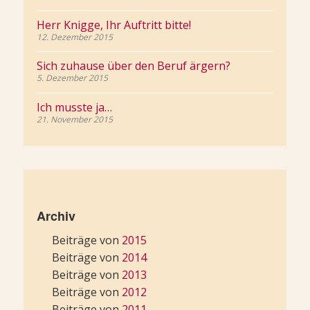
Herr Knigge, Ihr Auftritt bitte!
12. Dezember 2015
Sich zuhause über den Beruf ärgern?
5. Dezember 2015
Ich musste ja…
21. November 2015
Archiv
Beiträge von
2015
Beiträge von
2014
Beiträge von
2013
Beiträge von
2012
Beiträge von
2011