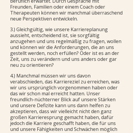
beruflich erwartet. Durch Gespräche mit
Freunden, Familien oder einem Coach oder
Therapeuten können wir manchmal überraschend
neue Perspektiven entwickeln.
3.) Gleichgültig, wie unsere Karriereplanung
aussieht, entscheidend ist, sie sorgfältig
anzugehen und uns regelmäßig zu fragen, wollen
und können wir die Anforderungen, die an uns
gestellt werden, noch erfüllen? Oder ist es an der
Zeit, uns zu verändern und uns anders oder gar
neu zu orientieren?
4.) Manchmal müssen wir uns davon
verabschieden, das Karriereziel zu erreichen, was
wir uns ursprünglich vorgenommen haben oder
das wir schon mal erreicht hatten. Unser
freundlich-nüchterner Blick auf unsere Stärken
und unsere Defizite kann uns dann helfen zu
akzeptieren, dass wir vielleicht nicht den ganz
großen Karrieresprung gemacht haben, dafür
jedoch die Karriere geschafft haben, die für uns
und unsere Fähigkeiten und Schwächen möglich