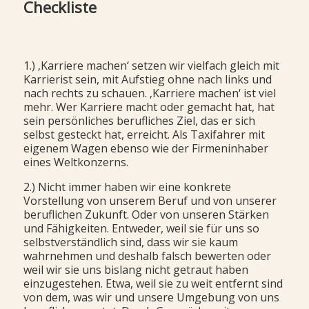
Checkliste
1.) ‚Karriere machen‘ setzen wir vielfach gleich mit
Karrierist sein, mit Aufstieg ohne nach links und
nach rechts zu schauen. ‚Karriere machen‘ ist viel
mehr. Wer Karriere macht oder gemacht hat, hat
sein persönliches berufliches Ziel, das er sich
selbst gesteckt hat, erreicht. Als Taxifahrer mit
eigenem Wagen ebenso wie der Firmeninhaber
eines Weltkonzerns.
2.) Nicht immer haben wir eine konkrete
Vorstellung von unserem Beruf und von unserer
beruflichen Zukunft. Oder von unseren Stärken
und Fähigkeiten. Entweder, weil sie für uns so
selbstverständlich sind, dass wir sie kaum
wahrnehmen und deshalb falsch bewerten oder
weil wir sie uns bislang nicht getraut haben
einzugestehen. Etwa, weil sie zu weit entfernt sind
von dem, was wir und unsere Umgebung von uns