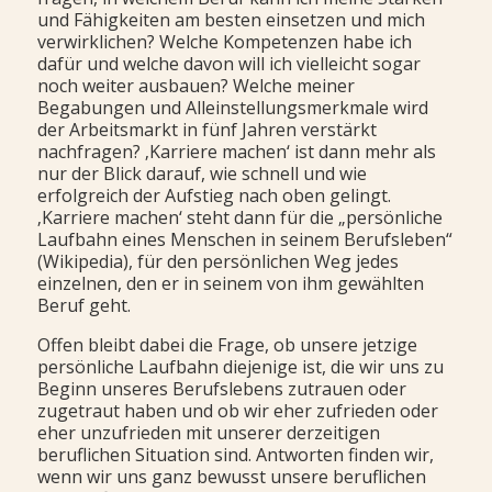
und Fähigkeiten am besten einsetzen und mich
verwirklichen? Welche Kompetenzen habe ich
dafür und welche davon will ich vielleicht sogar
noch weiter ausbauen? Welche meiner
Begabungen und Alleinstellungsmerkmale wird
der Arbeitsmarkt in fünf Jahren verstärkt
nachfragen? ‚Karriere machen‘ ist dann mehr als
nur der Blick darauf, wie schnell und wie
erfolgreich der Aufstieg nach oben gelingt.
‚Karriere machen‘ steht dann für die „persönliche
Laufbahn eines Menschen in seinem Berufsleben“
(Wikipedia), für den persönlichen Weg jedes
einzelnen, den er in seinem von ihm gewählten
Beruf geht.
Offen bleibt dabei die Frage, ob unsere jetzige
persönliche Laufbahn diejenige ist, die wir uns zu
Beginn unseres Berufslebens zutrauen oder
zugetraut haben und ob wir eher zufrieden oder
eher unzufrieden mit unserer derzeitigen
beruflichen Situation sind. Antworten finden wir,
wenn wir uns ganz bewusst unsere beruflichen