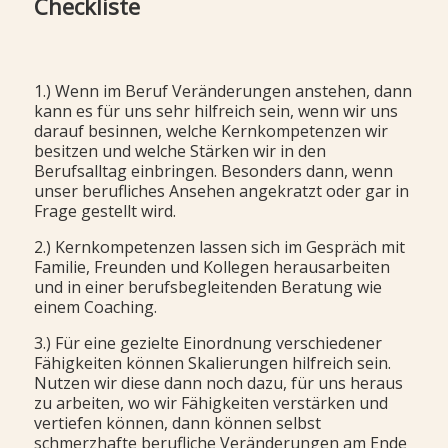
Checkliste
1.) Wenn im Beruf Veränderungen anstehen, dann
kann es für uns sehr hilfreich sein, wenn wir uns
darauf besinnen, welche Kernkompetenzen wir
besitzen und welche Stärken wir in den
Berufsalltag einbringen. Besonders dann, wenn
unser berufliches Ansehen angekratzt oder gar in
Frage gestellt wird.
2.) Kernkompetenzen lassen sich im Gespräch mit
Familie, Freunden und Kollegen herausarbeiten
und in einer berufsbegleitenden Beratung wie
einem Coaching.
3.) Für eine gezielte Einordnung verschiedener
Fähigkeiten können Skalierungen hilfreich sein.
Nutzen wir diese dann noch dazu, für uns heraus
zu arbeiten, wo wir Fähigkeiten verstärken und
vertiefen können, dann können selbst
schmerzhafte berufliche Veränderungen am Ende