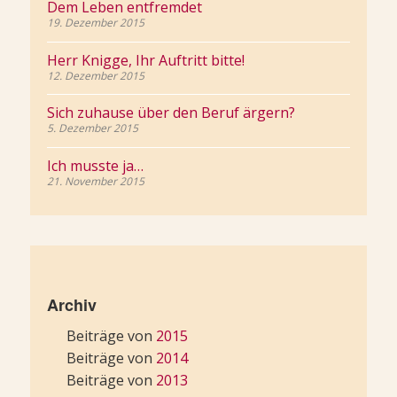
Dem Leben entfremdet
19. Dezember 2015
Herr Knigge, Ihr Auftritt bitte!
12. Dezember 2015
Sich zuhause über den Beruf ärgern?
5. Dezember 2015
Ich musste ja…
21. November 2015
Archiv
Beiträge von
2015
Beiträge von
2014
Beiträge von
2013