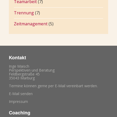
Teamarbeit
(7)
Trennung
(7)
Zeitmanagement
(5)
Kontakt
Inge Maisch
Perspektiven und Beratung
Feldbergstraße 45
35043 Marburg
Termine können gerne per E-Mail vereinbart werden.
E-Mail senden
Impressum
Coaching