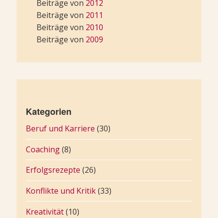
Beiträge von
2012
Beiträge von
2011
Beiträge von
2010
Beiträge von
2009
Kategorien
Beruf und Karriere
(30)
Coaching
(8)
Erfolgsrezepte
(26)
Konflikte und Kritik
(33)
Kreativität
(10)