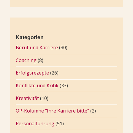
Kategorien
Beruf und Karriere
(30)
Coaching
(8)
Erfolgsrezepte
(26)
Konflikte und Kritik
(33)
Kreativität
(10)
OP-Kolumne "Ihre Karriere bitte"
(2)
Personalführung
(51)