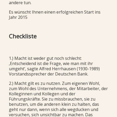
andere tun.
Es wünscht Ihnen einen erfolgreichen Start ins
Jahr 2015
Checkliste
1.) Macht ist weder gut noch schlecht:
‚Entscheidend ist die Frage, wie man mit ihr
umgeht‘, sagte Alfred Herrhausen (1930-1989)
Vorstandssprecher der Deutschen Bank.
2.) Macht gilt es zu nutzen. Zum eigenen Wohl,
zum Wohl des Unternehmens, der Mitarbeiter, der
Kolleginnen und Kollegen und der
Führungskräfte. Sie zu missbrauchen, sie zu
benutzen, um die anderen klein zu halten, das
geht nur dann, wenn sich alle wegducken und
versuchen, sich unsichtbar zu machen. Das