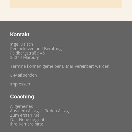
Kontakt
Inge Maisch
Perspektiven und Beratung
Feldbergstraße 45
35043 Marburg
Termine können gerne per E-Mail vereinbart werden.
E-Mail senden
Impressum
Coaching
Allgemeines
Aus dem Alltag – für den Alltag
Zum ersten Mal
Das Neue beginnt
Ihre Karriere bitte