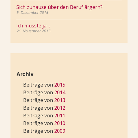
Sich zuhause über den Beruf ärgern?
5. Dezember 2015
Ich musste ja…
21. November 2015
Archiv
Beiträge von
2015
Beiträge von
2014
Beiträge von
2013
Beiträge von
2012
Beiträge von
2011
Beiträge von
2010
Beiträge von
2009