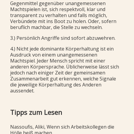
Gegenmittel gegenüber unangemessenen
Machtspielen ist, sich respektvoll, klar und
transparent zu verhalten und falls möglich,
Verbündete mit ins Boot zu holen. Oder, sofern
beruflich machbar, die Stelle zu wechseln.
3.) Persönlich Angriffe sind sofort abzuwehren.
4.) Nicht jede dominante Körperhaltung ist ein
Ausdruck von einem unangemessenen
Machtspiel. Jeder Mensch spricht mit einer
anderen Körpersprache. Üblicherweise lässt sich
jedoch nach einiger Zeit der gemeinsamen
Zusammenarbeit gut erkennen, welche Signale
die jeweilige Körperhaltung des Anderen
aussendet.
Tipps zum Lesen
Nassoufis, Aliki, Wenn sich Arbeitskollegen die
Hölle heiß machen,