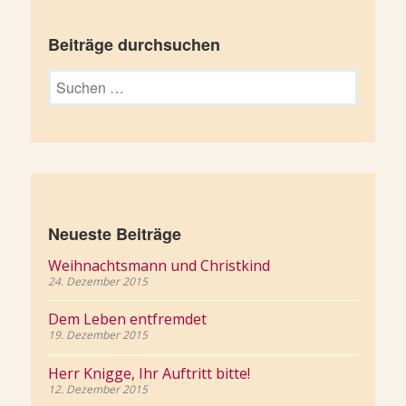
Beiträge durchsuchen
Suchen
nach:
Neueste Beiträge
Weihnachtsmann und Christkind
24. Dezember 2015
Dem Leben entfremdet
19. Dezember 2015
Herr Knigge, Ihr Auftritt bitte!
12. Dezember 2015