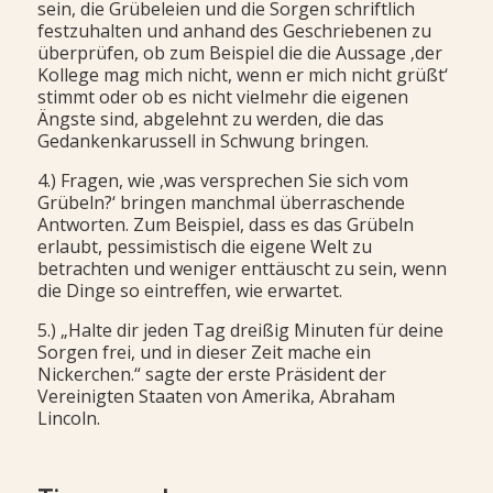
sein, die Grübeleien und die Sorgen schriftlich
festzuhalten und anhand des Geschriebenen zu
überprüfen, ob zum Beispiel die die Aussage ‚der
Kollege mag mich nicht, wenn er mich nicht grüßt‘
stimmt oder ob es nicht vielmehr die eigenen
Ängste sind, abgelehnt zu werden, die das
Gedankenkarussell in Schwung bringen.
4.) Fragen, wie ‚was versprechen Sie sich vom
Grübeln?‘ bringen manchmal überraschende
Antworten. Zum Beispiel, dass es das Grübeln
erlaubt, pessimistisch die eigene Welt zu
betrachten und weniger enttäuscht zu sein, wenn
die Dinge so eintreffen, wie erwartet.
5.) „Halte dir jeden Tag dreißig Minuten für deine
Sorgen frei, und in dieser Zeit mache ein
Nickerchen.“ sagte der erste Präsident der
Vereinigten Staaten von Amerika, Abraham
Lincoln.