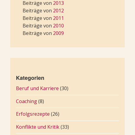
Beiträge von
2013
Beiträge von
2012
Beiträge von
2011
Beiträge von
2010
Beiträge von
2009
Kategorien
Beruf und Karriere
(30)
Coaching
(8)
Erfolgsrezepte
(26)
Konflikte und Kritik
(33)