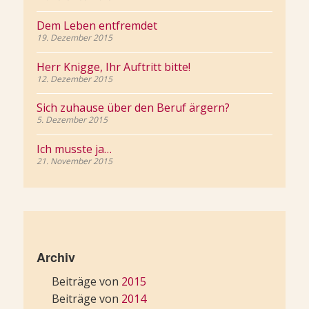
Dem Leben entfremdet
19. Dezember 2015
Herr Knigge, Ihr Auftritt bitte!
12. Dezember 2015
Sich zuhause über den Beruf ärgern?
5. Dezember 2015
Ich musste ja…
21. November 2015
Archiv
Beiträge von
2015
Beiträge von
2014