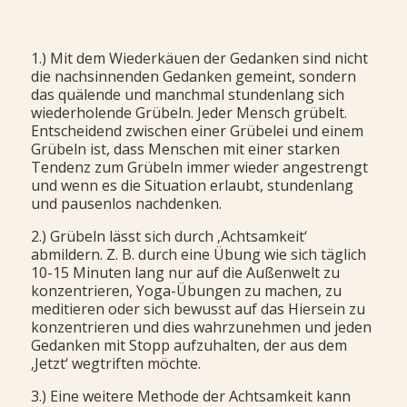
1.) Mit dem Wiederkäuen der Gedanken sind nicht
die nachsinnenden Gedanken gemeint, sondern
das quälende und manchmal stundenlang sich
wiederholende Grübeln. Jeder Mensch grübelt.
Entscheidend zwischen einer Grübelei und einem
Grübeln ist, dass Menschen mit einer starken
Tendenz zum Grübeln immer wieder angestrengt
und wenn es die Situation erlaubt, stundenlang
und pausenlos nachdenken.
2.) Grübeln lässt sich durch ‚Achtsamkeit‘
abmildern. Z. B. durch eine Übung wie sich täglich
10-15 Minuten lang nur auf die Außenwelt zu
konzentrieren, Yoga-Übungen zu machen, zu
meditieren oder sich bewusst auf das Hiersein zu
konzentrieren und dies wahrzunehmen und jeden
Gedanken mit Stopp aufzuhalten, der aus dem
‚Jetzt‘ wegtriften möchte.
3.) Eine weitere Methode der Achtsamkeit kann