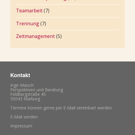
Teamarbeit
(7)
Trennung
(7)
Zeitmanagement
(5)
Kontakt
Inge Maisch
Perspektiven und Beratung
Feldbergstraße 45
35043 Marburg
Termine können gerne per E-Mail vereinbart werden.
E-Mail senden
Impressum