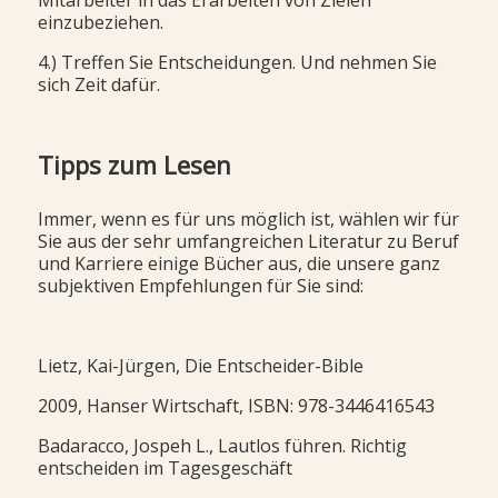
einzubeziehen.
4.) Treffen Sie Entscheidungen. Und nehmen Sie
sich Zeit dafür.
Tipps zum Lesen
Immer, wenn es für uns möglich ist, wählen wir für
Sie aus der sehr umfangreichen Literatur zu Beruf
und Karriere einige Bücher aus, die unsere ganz
subjektiven Empfehlungen für Sie sind:
Lietz, Kai-Jürgen, Die Entscheider-Bible
2009, Hanser Wirtschaft, ISBN: 978-3446416543
Badaracco, Jospeh L., Lautlos führen. Richtig
entscheiden im Tagesgeschäft