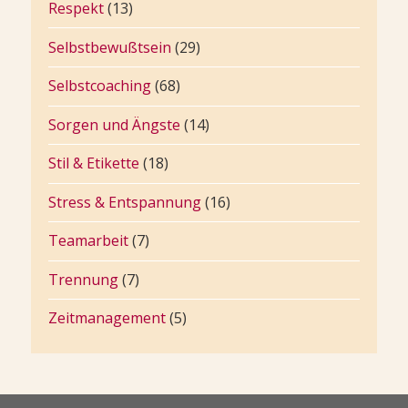
Respekt
(13)
Selbstbewußtsein
(29)
Selbstcoaching
(68)
Sorgen und Ängste
(14)
Stil & Etikette
(18)
Stress & Entspannung
(16)
Teamarbeit
(7)
Trennung
(7)
Zeitmanagement
(5)