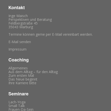
Kontakt
Inge Maisch
Perspektiven und Beratung
Feldbergstraße 45
35043 Marburg
Termine können gerne per E-Mail vereinbart werden.
E-Mail senden
Impressum
Coaching
Allgemeines
Aus dem Alltag – für den Alltag
Zum ersten Mal
Das Neue beginnt
Ihre Karriere bitte
Seminare
Lach-Yoga
Small Talk
Frauen-Da-Sein