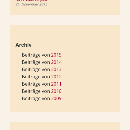
21. November 2015
Archiv
Beiträge von
2015
Beiträge von
2014
Beiträge von
2013
Beiträge von
2012
Beiträge von
2011
Beiträge von
2010
Beiträge von
2009