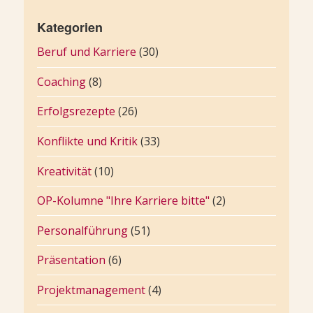
Kategorien
Beruf und Karriere
(30)
Coaching
(8)
Erfolgsrezepte
(26)
Konflikte und Kritik
(33)
Kreativität
(10)
OP-Kolumne "Ihre Karriere bitte"
(2)
Personalführung
(51)
Präsentation
(6)
Projektmanagement
(4)