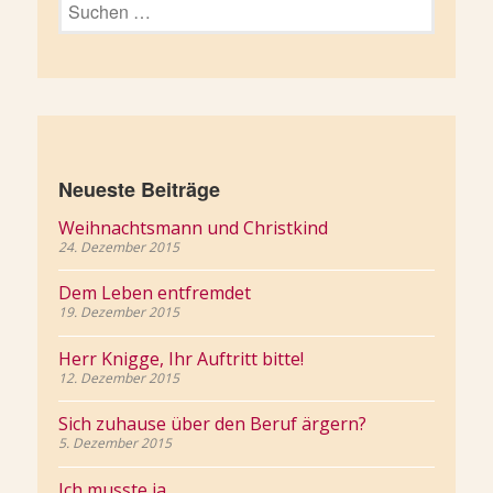
nach:
Neueste Beiträge
Weihnachtsmann und Christkind
24. Dezember 2015
Dem Leben entfremdet
19. Dezember 2015
Herr Knigge, Ihr Auftritt bitte!
12. Dezember 2015
Sich zuhause über den Beruf ärgern?
5. Dezember 2015
Ich musste ja…