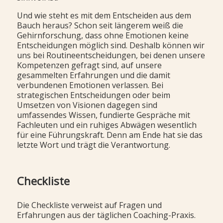
Und wie steht es mit dem Entscheiden aus dem
Bauch heraus? Schon seit längerem weiß die
Gehirnforschung, dass ohne Emotionen keine
Entscheidungen möglich sind. Deshalb können wir
uns bei Routineentscheidungen, bei denen unsere
Kompetenzen gefragt sind, auf unsere
gesammelten Erfahrungen und die damit
verbundenen Emotionen verlassen. Bei
strategischen Entscheidungen oder beim
Umsetzen von Visionen dagegen sind
umfassendes Wissen, fundierte Gespräche mit
Fachleuten und ein ruhiges Abwägen wesentlich
für eine Führungskraft. Denn am Ende hat sie das
letzte Wort und trägt die Verantwortung.
Checkliste
Die Checkliste verweist auf Fragen und
Erfahrungen aus der täglichen Coaching-Praxis.