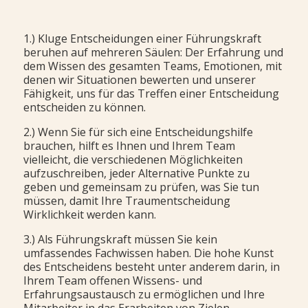
1.) Kluge Entscheidungen einer Führungskraft
beruhen auf mehreren Säulen: Der Erfahrung und
dem Wissen des gesamten Teams, Emotionen, mit
denen wir Situationen bewerten und unserer
Fähigkeit, uns für das Treffen einer Entscheidung
entscheiden zu können.
2.) Wenn Sie für sich eine Entscheidungshilfe
brauchen, hilft es Ihnen und Ihrem Team
vielleicht, die verschiedenen Möglichkeiten
aufzuschreiben, jeder Alternative Punkte zu
geben und gemeinsam zu prüfen, was Sie tun
müssen, damit Ihre Traumentscheidung
Wirklichkeit werden kann.
3.) Als Führungskraft müssen Sie kein
umfassendes Fachwissen haben. Die hohe Kunst
des Entscheidens besteht unter anderem darin, in
Ihrem Team offenen Wissens- und
Erfahrungsaustausch zu ermöglichen und Ihre
Mitarbeiter in das Erarbeiten von Zielen