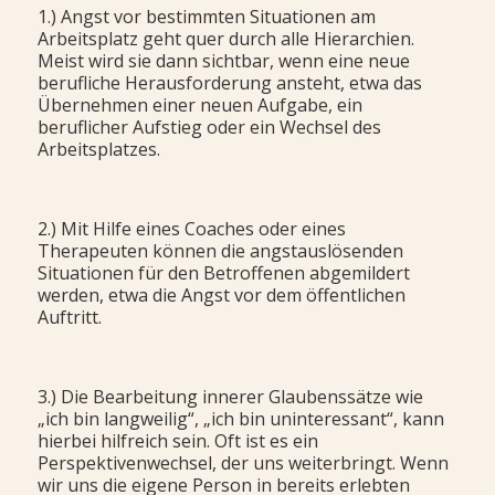
1.) Angst vor bestimmten Situationen am
Arbeitsplatz geht quer durch alle Hierarchien.
Meist wird sie dann sichtbar, wenn eine neue
berufliche Herausforderung ansteht, etwa das
Übernehmen einer neuen Aufgabe, ein
beruflicher Aufstieg oder ein Wechsel des
Arbeitsplatzes.
2.) Mit Hilfe eines Coaches oder eines
Therapeuten können die angstauslösenden
Situationen für den Betroffenen abgemildert
werden, etwa die Angst vor dem öffentlichen
Auftritt.
3.) Die Bearbeitung innerer Glaubenssätze wie
„ich bin langweilig“, „ich bin uninteressant“, kann
hierbei hilfreich sein. Oft ist es ein
Perspektivenwechsel, der uns weiterbringt. Wenn
wir uns die eigene Person in bereits erlebten