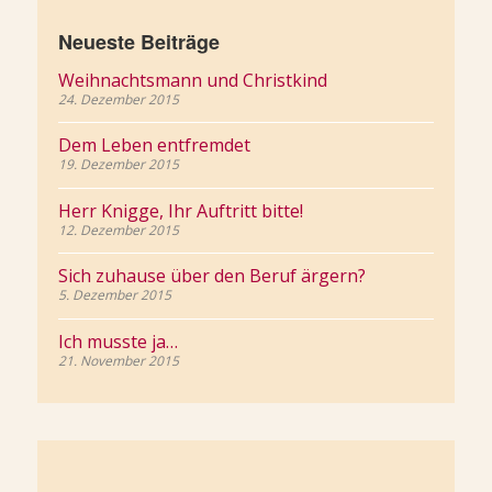
Neueste Beiträge
Weihnachtsmann und Christkind
24. Dezember 2015
Dem Leben entfremdet
19. Dezember 2015
Herr Knigge, Ihr Auftritt bitte!
12. Dezember 2015
Sich zuhause über den Beruf ärgern?
5. Dezember 2015
Ich musste ja…
21. November 2015