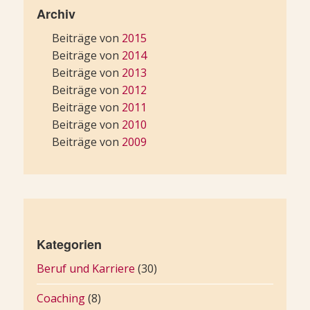
Archiv
Beiträge von
2015
Beiträge von
2014
Beiträge von
2013
Beiträge von
2012
Beiträge von
2011
Beiträge von
2010
Beiträge von
2009
Kategorien
Beruf und Karriere
(30)
Coaching
(8)