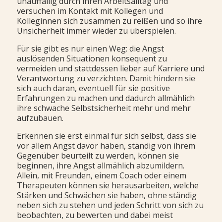
unauffällig durch ihren Arbeitsalltag und
versuchen im Kontakt mit Kollegen und
Kolleginnen sich zusammen zu reißen und so ihre
Unsicherheit immer wieder zu überspielen.
Für sie gibt es nur einen Weg: die Angst
auslösenden Situationen konsequent zu
vermeiden und stattdessen lieber auf Karriere und
Verantwortung zu verzichten. Damit hindern sie
sich auch daran, eventuell für sie positive
Erfahrungen zu machen und dadurch allmählich
ihre schwache Selbstsicherheit mehr und mehr
aufzubauen.
Erkennen sie erst einmal für sich selbst, dass sie
vor allem Angst davor haben, ständig von ihrem
Gegenüber beurteilt zu werden, können sie
beginnen, ihre Angst allmählich abzumildern.
Allein, mit Freunden, einem Coach oder einem
Therapeuten können sie herausarbeiten, welche
Stärken und Schwächen sie haben, ohne ständig
neben sich zu stehen und jeden Schritt von sich zu
beobachten, zu bewerten und dabei meist