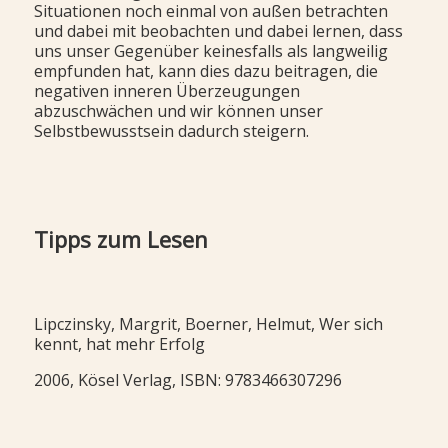
Situationen noch einmal von außen betrachten
und dabei mit beobachten und dabei lernen, dass
uns unser Gegenüber keinesfalls als langweilig
empfunden hat, kann dies dazu beitragen, die
negativen inneren Überzeugungen
abzuschwächen und wir können unser
Selbstbewusstsein dadurch steigern.
Tipps zum Lesen
Lipczinsky, Margrit, Boerner, Helmut, Wer sich
kennt, hat mehr Erfolg
2006, Kösel Verlag, ISBN: 9783466307296