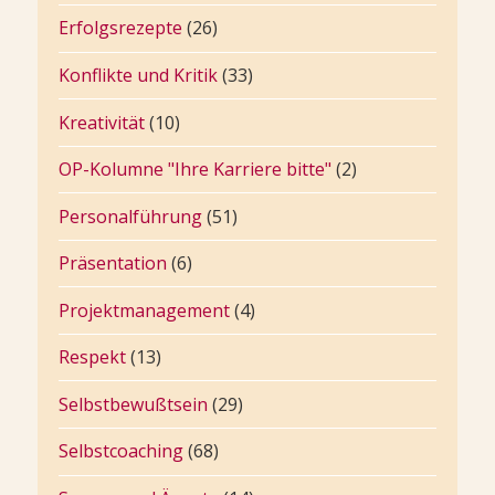
Erfolgsrezepte
(26)
Konflikte und Kritik
(33)
Kreativität
(10)
OP-Kolumne "Ihre Karriere bitte"
(2)
Personalführung
(51)
Präsentation
(6)
Projektmanagement
(4)
Respekt
(13)
Selbstbewußtsein
(29)
Selbstcoaching
(68)