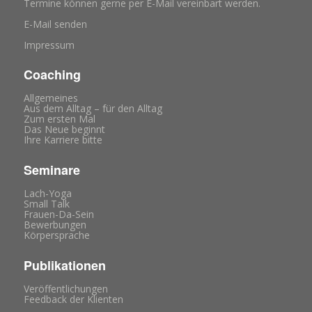
Termine können gerne per E-Mail vereinbart werden.
E-Mail senden
Impressum
Coaching
Allgemeines
Aus dem Alltag – für den Alltag
Zum ersten Mal
Das Neue beginnt
Ihre Karriere bitte
Seminare
Lach-Yoga
Small Talk
Frauen-Da-Sein
Bewerbungen
Körpersprache
Publikationen
Veröffentlichungen
Feedback der Klienten