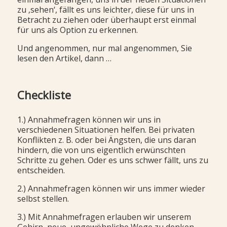
zu ‚sehen‘, fällt es uns leichter, diese für uns in
Betracht zu ziehen oder überhaupt erst einmal
für uns als Option zu erkennen.
Und angenommen, nur mal angenommen, Sie
lesen den Artikel, dann …
Checkliste
1.) Annahmefragen können wir uns in
verschiedenen Situationen helfen. Bei privaten
Konflikten z. B. oder bei Ängsten, die uns daran
hindern, die von uns eigentlich erwünschten
Schritte zu gehen. Oder es uns schwer fällt, uns zu
entscheiden.
2.) Annahmefragen können wir uns immer wieder
selbst stellen.
3.) Mit Annahmefragen erlauben wir unserem
Gehirn, neue, ungewöhnliche Wege zu denken