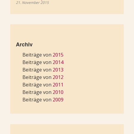
21. November 2015
Archiv
Beiträge von
2015
Beiträge von
2014
Beiträge von
2013
Beiträge von
2012
Beiträge von
2011
Beiträge von
2010
Beiträge von
2009