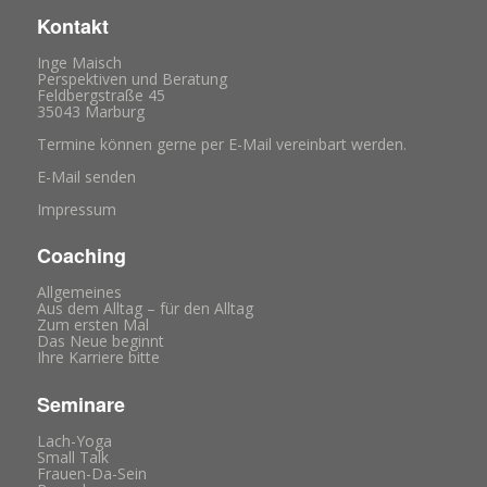
Kontakt
Inge Maisch
Perspektiven und Beratung
Feldbergstraße 45
35043 Marburg
Termine können gerne per E-Mail vereinbart werden.
E-Mail senden
Impressum
Coaching
Allgemeines
Aus dem Alltag – für den Alltag
Zum ersten Mal
Das Neue beginnt
Ihre Karriere bitte
Seminare
Lach-Yoga
Small Talk
Frauen-Da-Sein