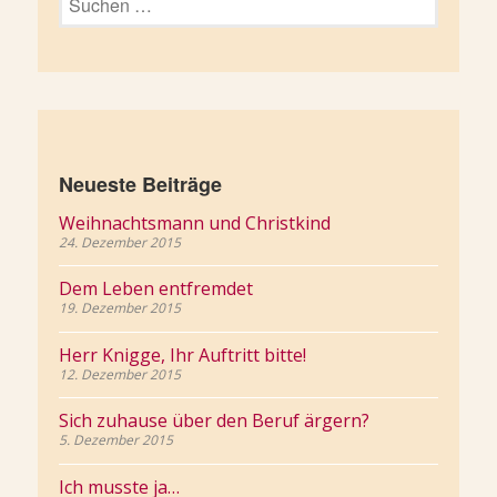
nach:
Neueste Beiträge
Weihnachtsmann und Christkind
24. Dezember 2015
Dem Leben entfremdet
19. Dezember 2015
Herr Knigge, Ihr Auftritt bitte!
12. Dezember 2015
Sich zuhause über den Beruf ärgern?
5. Dezember 2015
Ich musste ja…