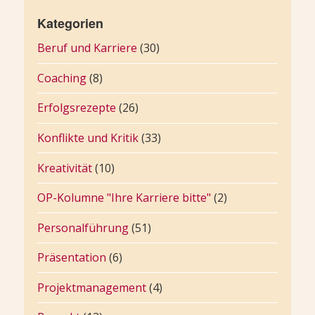
Kategorien
Beruf und Karriere
(30)
Coaching
(8)
Erfolgsrezepte
(26)
Konflikte und Kritik
(33)
Kreativität
(10)
OP-Kolumne "Ihre Karriere bitte"
(2)
Personalführung
(51)
Präsentation
(6)
Projektmanagement
(4)