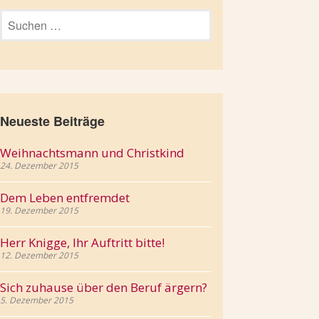
Suchen
nach:
Neueste Beiträge
Weihnachtsmann und Christkind
24. Dezember 2015
Dem Leben entfremdet
19. Dezember 2015
Herr Knigge, Ihr Auftritt bitte!
12. Dezember 2015
Sich zuhause über den Beruf ärgern?
5. Dezember 2015