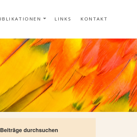
UBLIKATIONEN
LINKS
KONTAKT
Beiträge durchsuchen