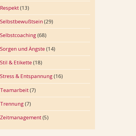
Respekt
(13)
Selbstbewußtsein
(29)
Selbstcoaching
(68)
Sorgen und Ängste
(14)
Stil & Etikette
(18)
Stress & Entspannung
(16)
Teamarbeit
(7)
Trennung
(7)
Zeitmanagement
(5)